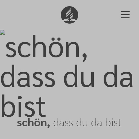
schön,
dass du da bist