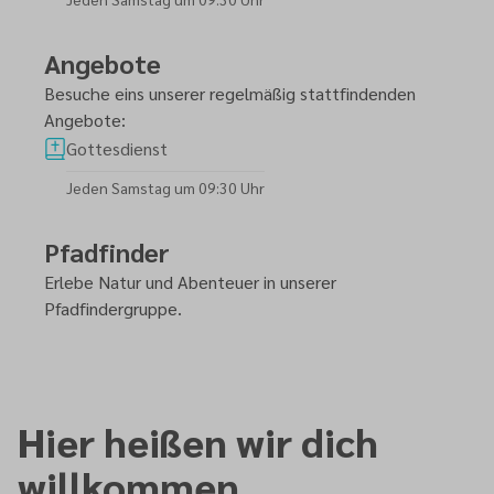
Angebote
Besuche eins unserer regelmäßig stattfindenden
Angebote:
Gottesdienst
Jeden Samstag um 09:30 Uhr
Pfadfinder
Erlebe Natur und Abenteuer in unserer
Pfadfindergruppe.
Hier heißen wir dich
willkommen