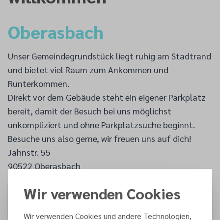
Oberasbach
Unser Gemeindegrundstück liegt ruhig am Stadtrand
und bietet viel Raum zum Ankommen und
Runterkommen.
Direkt vor dem Gebäude steht ein eigener Parkplatz
bereit, damit der Besuch bei uns möglichst
unkompliziert und ohne Parkplatzsuche beginnt.
Besuche uns also gerne, wir freuen uns auf dich!
Jahnstr. 55
90522 Oberasbach
Wir verwenden Cookies
Wir verwenden Cookies und andere Technologien,