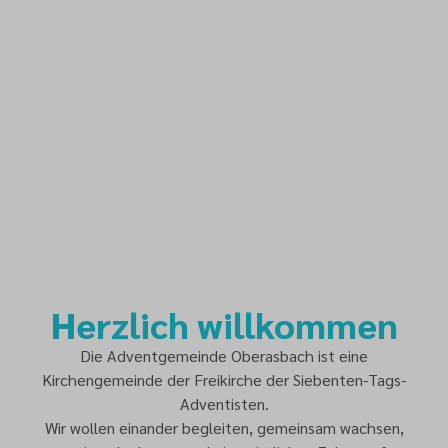
Herzlich willkommen
Die Adventgemeinde Oberasbach ist eine
Kirchengemeinde der Freikirche der Siebenten-Tags-
Adventisten.
Wir wollen einander begleiten, gemeinsam wachsen,