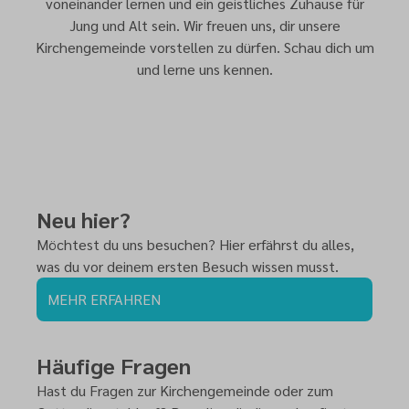
voneinander lernen und ein geistliches Zuhause für
Jung und Alt sein. Wir freuen uns, dir unsere
Kirchengemeinde vorstellen zu dürfen. Schau dich um
und lerne uns kennen.
Neu hier?
Möchtest du uns besuchen? Hier erfährst du alles,
was du vor deinem ersten Besuch wissen musst.
MEHR ERFAHREN
Häufige Fragen
Hast du Fragen zur Kirchengemeinde oder zum