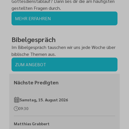
Gottesdienstablauf? Dann lies dir die am häufigsten
gestellten Fragen durch.
MEHR ERFAHREN
Bibelgespräch
Im Bibelgespräch tauschen wir uns jede Woche über
biblische Themen aus.
ZUM ANGEBOT
Nächste Predigten
Samstag, 15. August 2026
09:30
Matthias Grabbert