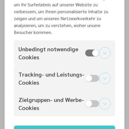
um Ihr Surferlebnis auf unserer Website zu
verbessern, um Ihnen personalisierte Inhalte zu
zeigen und um unseren Netzwerkverkehr zu
analysieren, um zu verstehen, woher unsere
Besucher kommen.
Unbedingt notwendige
Cookies
Tracking- und Leistungs-
Cookies
Zielgruppen- und Werbe-
Kontaktperson
Cookies