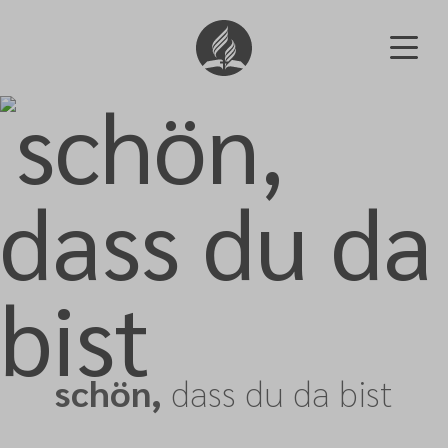
schön,
dass du da bist