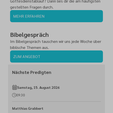
Gottesdienstablauf? Dann lies dir die am häufigsten
gestellten Fragen durch.
MEHR ERFAHREN
Bibelgespräch
Im Bibelgespräch tauschen wir uns jede Woche über
biblische Themen aus.
ZUM ANGEBOT
Nächste Predigten
Samstag, 15. August 2026
09:30
Matthias Grabbert