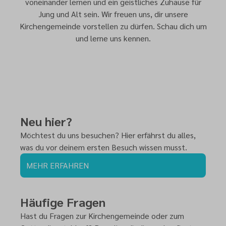
voneinander lernen und ein geistliches Zuhause für
Jung und Alt sein. Wir freuen uns, dir unsere
Kirchengemeinde vorstellen zu dürfen. Schau dich um
und lerne uns kennen.
Neu hier?
Möchtest du uns besuchen? Hier erfährst du alles,
was du vor deinem ersten Besuch wissen musst.
MEHR ERFAHREN
Häufige Fragen
Hast du Fragen zur Kirchengemeinde oder zum