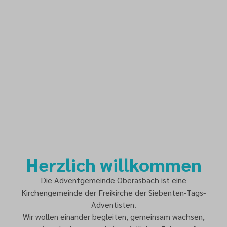
Herzlich willkommen
Die Adventgemeinde Oberasbach ist eine
Kirchengemeinde der Freikirche der Siebenten-Tags-
Adventisten.
Wir wollen einander begleiten, gemeinsam wachsen,