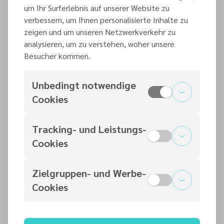
um Ihr Surferlebnis auf unserer Website zu
verbessern, um Ihnen personalisierte Inhalte zu
zeigen und um unseren Netzwerkverkehr zu
analysieren, um zu verstehen, woher unsere
Besucher kommen.
Unbedingt notwendige
Cookies
Tracking- und Leistungs-
Cookies
Zielgruppen- und Werbe-
Kontaktperson
Cookies