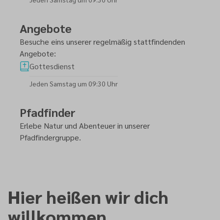
Angebote
Besuche eins unserer regelmäßig stattfindenden
Angebote:
Gottesdienst
Jeden Samstag um 09:30 Uhr
Pfadfinder
Erlebe Natur und Abenteuer in unserer
Pfadfindergruppe.
Hier heißen wir dich
willkommen