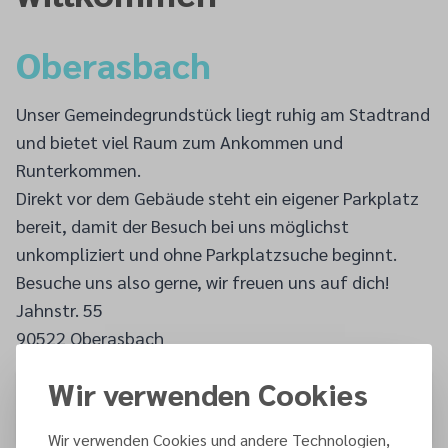
Oberasbach
Unser Gemeindegrundstück liegt ruhig am Stadtrand
und bietet viel Raum zum Ankommen und
Runterkommen.
Direkt vor dem Gebäude steht ein eigener Parkplatz
bereit, damit der Besuch bei uns möglichst
unkompliziert und ohne Parkplatzsuche beginnt.
Besuche uns also gerne, wir freuen uns auf dich!
Jahnstr. 55
90522 Oberasbach
Wir verwenden Cookies
Wir verwenden Cookies und andere Technologien,