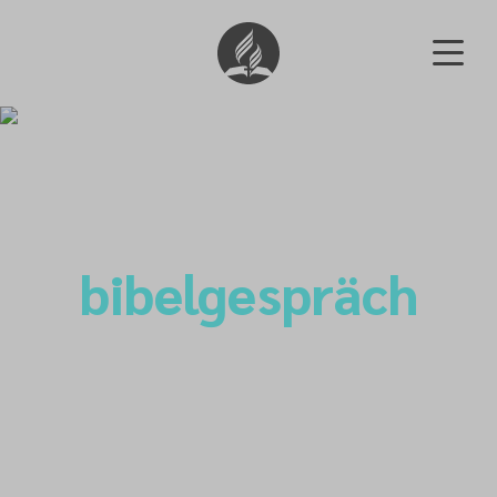
bibelgespräch